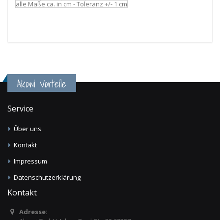
alle Maße ca. in cm - Toleranz +/- 1 cm
Akowi Vorteile
Service
Über uns
Kontakt
Impressum
Datenschutzerklärung
Kontakt
Adresse: