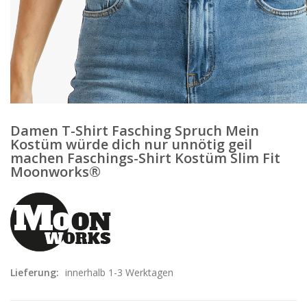
Damen T-Shirt Fasching Spruch Mein
Kostüm würde dich nur unnötig geil
machen Faschings-Shirt Kostüm Slim Fit
Moonworks®
Lieferung:
innerhalb 1-3 Werktagen