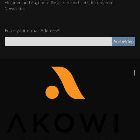
Aktionen und Angebote. Registriere dich jetzt für unseren
Newsletter.
Enter your e-mail Address*
Anmelden