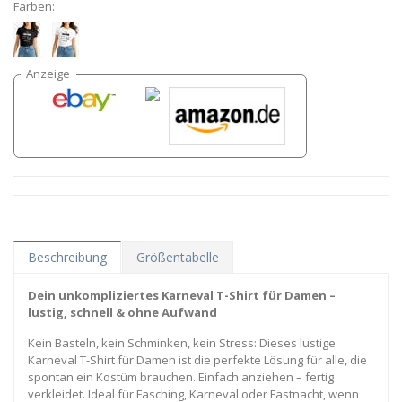
Farben:
Beschreibung
Größentabelle
Dein unkompliziertes Karneval T-Shirt für Damen –
lustig, schnell & ohne Aufwand
Kein Basteln, kein Schminken, kein Stress: Dieses lustige
Karneval T-Shirt für Damen ist die perfekte Lösung für alle, die
spontan ein Kostüm brauchen. Einfach anziehen – fertig
verkleidet. Ideal für Fasching, Karneval oder Fastnacht, wenn