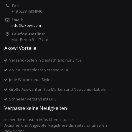
Tel:
+49 6233 4804940
Email:
info
@
akowi.com
Telefon-Hotline:
Mo - Fr von 9 - 17 Uhr
Akowi Vorteile
Versandkosten in Deutschland nur 3,45€
ab 70€ kostenloser Versand in DE
Jede Woche neue Styles
Große Auswahl an Top Marken und Newcomer-Labels
Schneller Versand mit DHL
Verpasse keine Neuigkeiten
Immer die neusten Infos über aktuelle
Aktionen und Angebote. Registriere dich jetzt für unseren
Newsletter.