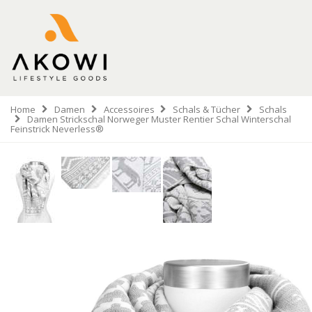
Home
Damen
Accessoires
Schals & Tücher
Schals
Damen Strickschal Norweger Muster Rentier Schal Winterschal
Feinstrick Neverless®