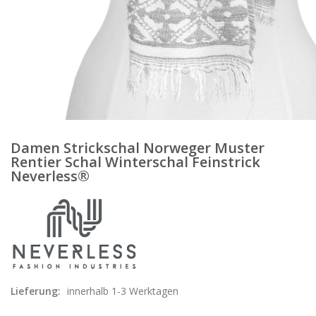
Damen Strickschal Norweger Muster
Rentier Schal Winterschal Feinstrick
Neverless®
Lieferung:
innerhalb 1-3 Werktagen