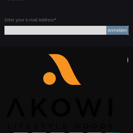
Enter your e-mail Address*
Anmelden