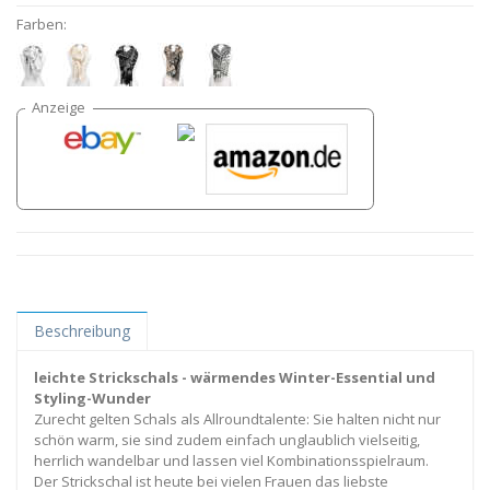
Farben:
Beschreibung
leichte Strickschals - wärmendes Winter-Essential und
Styling-Wunder
Zurecht gelten Schals als Allroundtalente: Sie halten nicht nur
schön warm, sie sind zudem einfach unglaublich vielseitig,
herrlich wandelbar und lassen viel Kombinationsspielraum.
Der Strickschal ist heute bei vielen Frauen das liebste