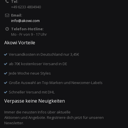
Tel:
+49 6233 4804940
Email:
info
@
akowi.com
Telefon-Hotline:
Mo - Fr von 9 - 17 Uhr
Akowi Vorteile
Versandkosten in Deutschland nur 3,45€
ab 70€ kostenloser Versand in DE
Jede Woche neue Styles
Große Auswahl an Top Marken und Newcomer-Labels
Schneller Versand mit DHL
Verpasse keine Neuigkeiten
Immer die neusten Infos über aktuelle
Aktionen und Angebote. Registriere dich jetzt für unseren
Newsletter.