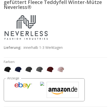
gefüttert Fleece Teddyfell Winter-Mütze
Neverless®
Lieferung:
innerhalb 1-3 Werktagen
Farben: