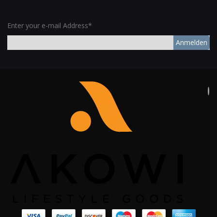
Enter your e-mail Address*
Anmelden