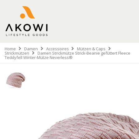
Home
Damen
Accessoires
Mützen & Caps
Strickmützen
Damen Strickmütze Strick-Beanie gefüttert Fleece
Teddyfell Winter-Mütze Neverless®