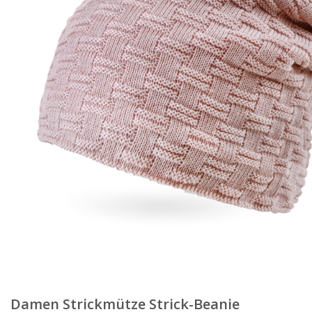
Damen Strickmütze Strick-Beanie