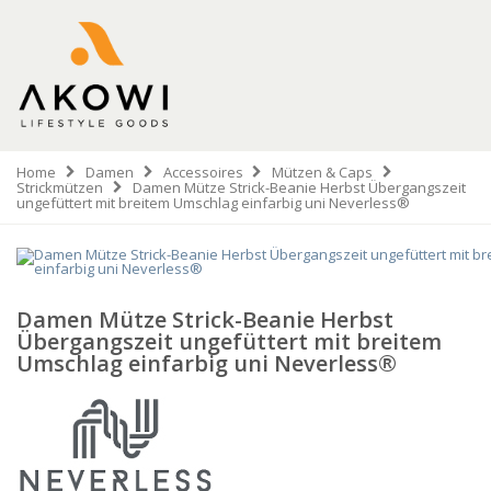
Home
Damen
Accessoires
Mützen & Caps
Strickmützen
Damen Mütze Strick-Beanie Herbst Übergangszeit
ungefüttert mit breitem Umschlag einfarbig uni Neverless®
Damen Mütze Strick-Beanie Herbst
Übergangszeit ungefüttert mit breitem
Umschlag einfarbig uni Neverless®