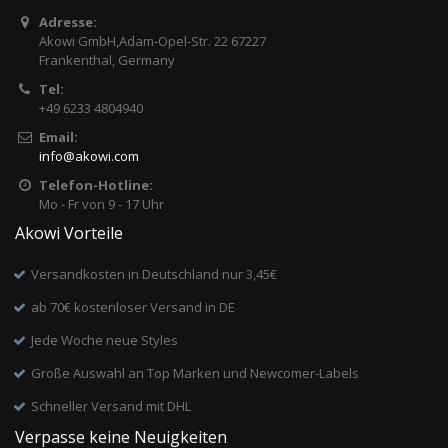
Adresse:
Akowi GmbH,Adam-Opel-Str. 22 67227
Frankenthal, Germany
Tel:
+49 6233 4804940
Email:
info
@
akowi.com
Telefon-Hotline:
Mo - Fr von 9 - 17 Uhr
Akowi Vorteile
Versandkosten in Deutschland nur 3,45€
ab 70€ kostenloser Versand in DE
Jede Woche neue Styles
Große Auswahl an Top Marken und Newcomer-Labels
Schneller Versand mit DHL
Verpasse keine Neuigkeiten