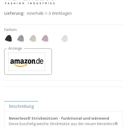
Lieferung:
innerhalb 1-3 Werktagen
Farben:
Beschreibung
Neverless® Strickmützen - funktional und wärmend
Diese kuschelig weiche Strickmütze aus der neuen Neverless®