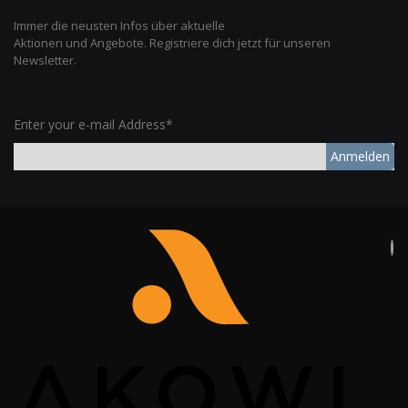
Immer die neusten Infos über aktuelle
Aktionen und Angebote. Registriere dich jetzt für unseren
Newsletter.
Enter your e-mail Address*
Anmelden