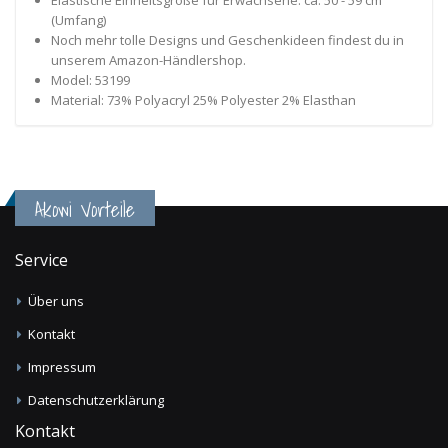
(Umfang)
Noch mehr tolle Designs und Geschenkideen findest du in
unserem Amazon-Händlershop.
Model: 53199
Material: 73% Polyacryl 25% Polyester 2% Elasthan
Akowi Vorteile
Service
Über uns
Kontakt
Impressum
Datenschutzerklärung
Kontakt