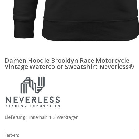
Damen Hoodie Brooklyn Race Motorcycle
Vintage Watercolor Sweatshirt Neverless®
Lieferung:
innerhalb 1-3 Werktagen
Farben: