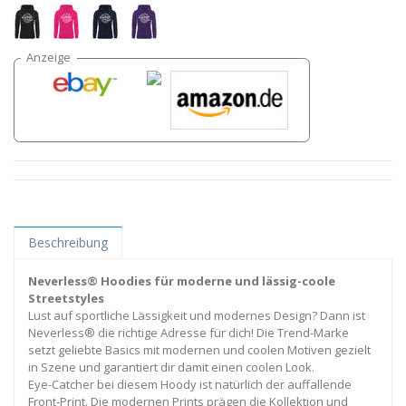
Beschreibung
Neverless® Hoodies für moderne und lässig-coole
Streetstyles
Lust auf sportliche Lässigkeit und modernes Design? Dann ist
Neverless® die richtige Adresse für dich! Die Trend-Marke
setzt geliebte Basics mit modernen und coolen Motiven gezielt
in Szene und garantiert dir damit einen coolen Look.
Eye-Catcher bei diesem Hoody ist natürlich der auffallende
Front-Print. Die modernen Prints prägen die Kollektion und