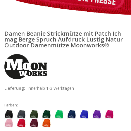
Damen Beanie Strickmütze mit Patch Ich
mag Berge Spruch Aufdruck Lustig Natur
Outdoor Damenmütze Moonworks®
Lieferung:
innerhalb 1-3 Werktagen
Farben: