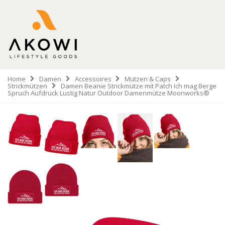
Home
Damen
Accessoires
Mützen & Caps
Strickmützen
Damen Beanie Strickmütze mit Patch Ich mag Berge
Spruch Aufdruck Lustig Natur Outdoor Damenmütze Moonworks®