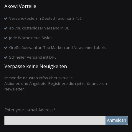
Akowi Vorteile
Versandkosten in Deutschland nur 3,45€
ab 70€ kostenloser Versand in DE
Jede Woche neue Styles
Große Auswahl an Top Marken und Newcomer-Labels
Schneller Versand mit DHL
Verpasse keine Neuigkeiten
Immer die neusten Infos über aktuelle
Aktionen und Angebote. Registriere dich jetzt für unseren
Newsletter.
Enter your e-mail Address*
Anmelden