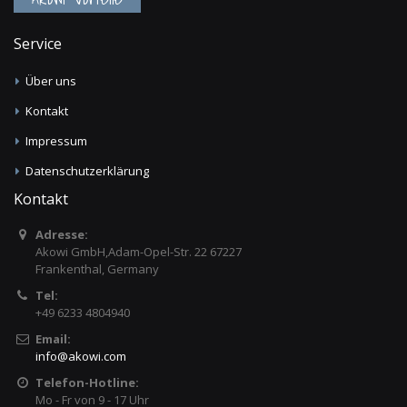
Service
Über uns
Kontakt
Impressum
Datenschutzerklärung
Kontakt
Adresse:
Akowi GmbH,Adam-Opel-Str. 22 67227
Frankenthal, Germany
Tel:
+49 6233 4804940
Email:
info
@
akowi.com
Telefon-Hotline:
Mo - Fr von 9 - 17 Uhr