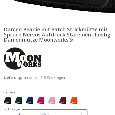
Damen Beanie mit Patch Strickmütze mit
Spruch Nervös Aufdruck Statement Lustig
Damenmütze Moonworks®
Lieferung:
innerhalb 1-3 Werktagen
Farben: