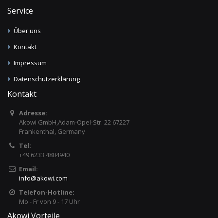
Service
Über uns
Kontakt
Impressum
Datenschutzerklärung
Kontakt
Adresse:
Akowi GmbH,Adam-Opel-Str. 22 67227
Frankenthal, Germany
Tel:
+49 6233 4804940
Email:
info
@
akowi.com
Telefon-Hotline:
Mo - Fr von 9 - 17 Uhr
Akowi Vorteile