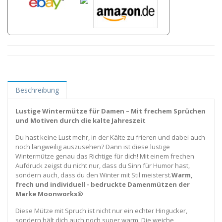
Beschreibung
Lustige Wintermütze für Damen – Mit frechem Sprüchen
und Motiven durch die kalte Jahreszeit
Du hast keine Lust mehr, in der Kälte zu frieren und dabei auch
noch langweilig auszusehen? Dann ist diese lustige
Wintermütze genau das Richtige für dich! Mit einem frechen
Aufdruck zeigst du nicht nur, dass du Sinn für Humor hast,
sondern auch, dass du den Winter mit Stil meisterst.
Warm,
frech und individuell - bedruckte Damenmützen der
Marke Moonworks®
Diese Mütze mit Spruch ist nicht nur ein echter Hingucker,
sondern hält dich auch noch super warm. Die weiche,