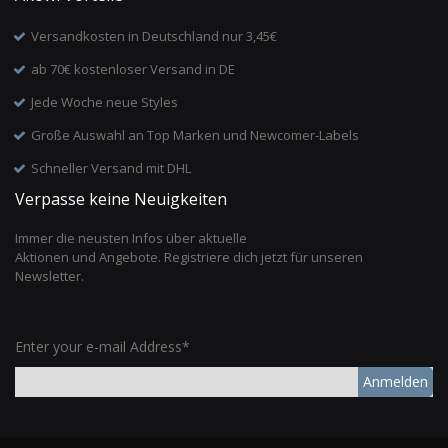
Versandkosten in Deutschland nur 3,45€
ab 70€ kostenloser Versand in DE
Jede Woche neue Styles
Große Auswahl an Top Marken und Newcomer-Labels
Schneller Versand mit DHL
Verpasse keine Neuigkeiten
Immer die neusten Infos über aktuelle
Aktionen und Angebote. Registriere dich jetzt für unseren
Newsletter.
Enter your e-mail Address*
Anmelden