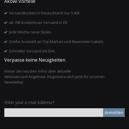
Akowi Vorteile
Versandkosten in Deutschland nur 3,45€
ab 70€ kostenloser Versand in DE
Jede Woche neue Styles
Große Auswahl an Top Marken und Newcomer-Labels
Schneller Versand mit DHL
Verpasse keine Neuigkeiten
Immer die neusten Infos über aktuelle
Aktionen und Angebote. Registriere dich jetzt für unseren
Newsletter.
Enter your e-mail Address*
Anmelden