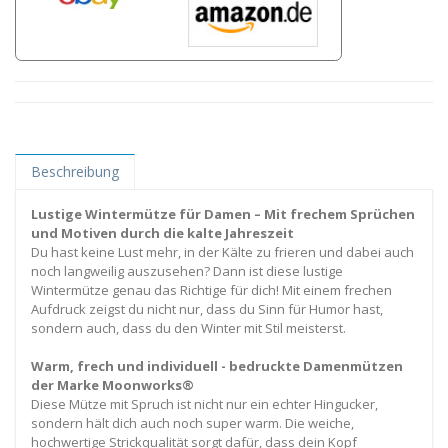
Beschreibung
Lustige Wintermütze für Damen – Mit frechem Sprüchen
und Motiven durch die kalte Jahreszeit
Du hast keine Lust mehr, in der Kälte zu frieren und dabei auch
noch langweilig auszusehen? Dann ist diese lustige
Wintermütze genau das Richtige für dich! Mit einem frechen
Aufdruck zeigst du nicht nur, dass du Sinn für Humor hast,
sondern auch, dass du den Winter mit Stil meisterst.
Warm, frech und individuell - bedruckte Damenmützen
der Marke Moonworks®
Diese Mütze mit Spruch ist nicht nur ein echter Hingucker,
sondern hält dich auch noch super warm. Die weiche,
hochwertige Strickqualität sorgt dafür, dass dein Kopf