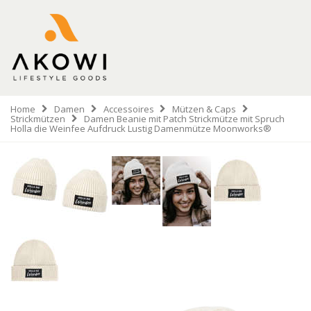
Home
Damen
Accessoires
Mützen & Caps
Strickmützen
Damen Beanie mit Patch Strickmütze mit Spruch
Holla die Weinfee Aufdruck Lustig Damenmütze Moonworks®