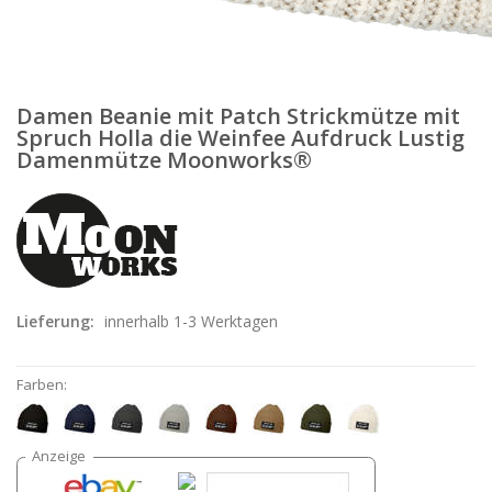
Damen Beanie mit Patch Strickmütze mit
Spruch Holla die Weinfee Aufdruck Lustig
Damenmütze Moonworks®
Lieferung:
innerhalb 1-3 Werktagen
Farben: