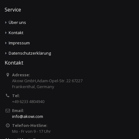
Service
Über uns
Kontakt
Impressum
Datenschutzerklärung
Kontakt
Adresse:
Akowi GmbH,Adam-Opel-Str. 22 67227
Frankenthal, Germany
Tel:
+49 6233 4804940
Email:
info
@
akowi.com
Telefon-Hotline:
Mo - Fr von 9 - 17 Uhr