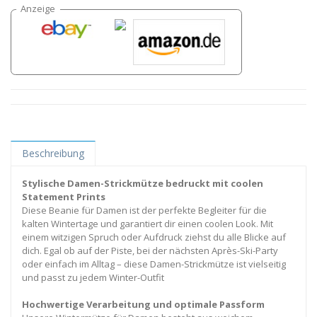
Beschreibung
Stylische Damen-Strickmütze bedruckt mit coolen
Statement Prints
Diese Beanie für Damen ist der perfekte Begleiter für die
kalten Wintertage und garantiert dir einen coolen Look. Mit
einem witzigen Spruch oder Aufdruck ziehst du alle Blicke auf
dich. Egal ob auf der Piste, bei der nächsten Après-Ski-Party
oder einfach im Alltag – diese Damen-Strickmütze ist vielseitig
und passt zu jedem Winter-Outfit
Hochwertige Verarbeitung und optimale Passform