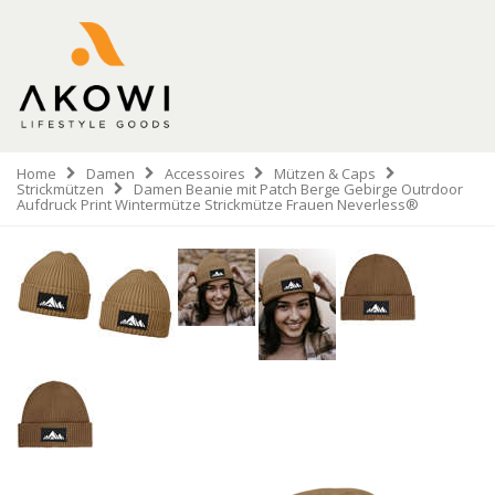
Home
Damen
Accessoires
Mützen & Caps
Strickmützen
Damen Beanie mit Patch Berge Gebirge Outrdoor
Aufdruck Print Wintermütze Strickmütze Frauen Neverless®