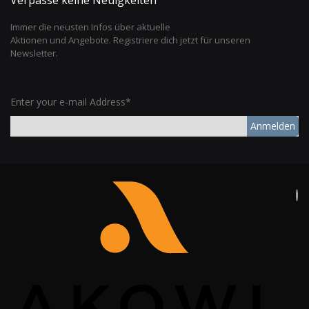
Immer die neusten Infos über aktuelle
Aktionen und Angebote. Registriere dich jetzt für unseren
Newsletter.
Enter your e-mail Address*
Anmelden