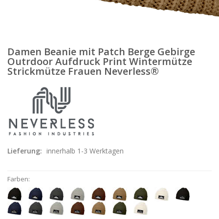
Damen Beanie mit Patch Berge Gebirge
Outrdoor Aufdruck Print Wintermütze
Strickmütze Frauen Neverless®
Lieferung:
innerhalb 1-3 Werktagen
Farben: