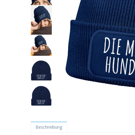
Beschreibung