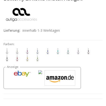
Lieferung:
innerhalb 1-3 Werktagen
Farben: