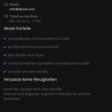
Email:
info
@
akowi.com
Telefon-Hotline:
Mo - Fr von 9 - 17 Uhr
Akowi Vorteile
Versandkosten in Deutschland nur 3,45€
ab 70€ kostenloser Versand in DE
Jede Woche neue Styles
Große Auswahl an Top Marken und Newcomer-Labels
Schneller Versand mit DHL
Verpasse keine Neuigkeiten
Immer die neusten Infos über aktuelle
Aktionen und Angebote. Registriere dich jetzt für unseren
Newsletter.