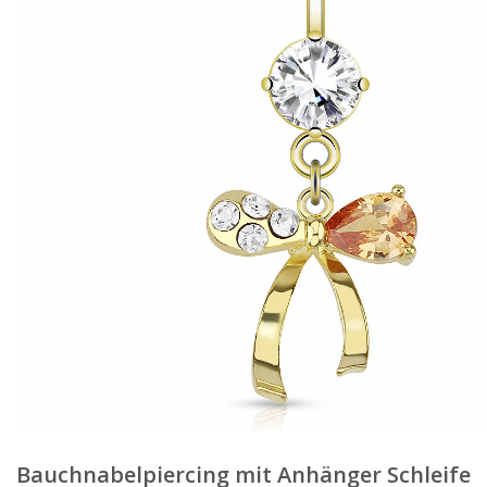
Bauchnabelpiercing mit Anhänger Schleife