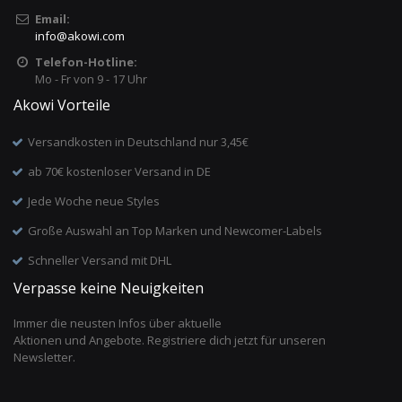
Email:
info
@
akowi.com
Telefon-Hotline:
Mo - Fr von 9 - 17 Uhr
Akowi Vorteile
Versandkosten in Deutschland nur 3,45€
ab 70€ kostenloser Versand in DE
Jede Woche neue Styles
Große Auswahl an Top Marken und Newcomer-Labels
Schneller Versand mit DHL
Verpasse keine Neuigkeiten
Immer die neusten Infos über aktuelle
Aktionen und Angebote. Registriere dich jetzt für unseren
Newsletter.