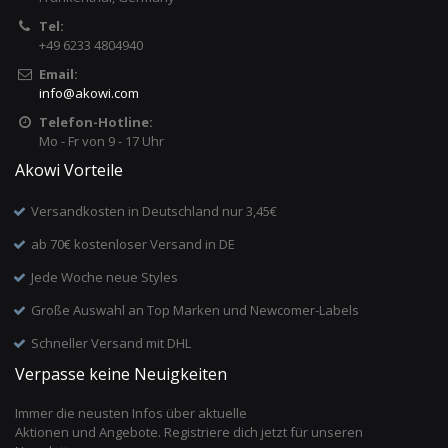
Tel:
+49 6233 4804940
Email:
info
@
akowi.com
Telefon-Hotline:
Mo - Fr von 9 - 17 Uhr
Akowi Vorteile
Versandkosten in Deutschland nur 3,45€
ab 70€ kostenloser Versand in DE
Jede Woche neue Styles
Große Auswahl an Top Marken und Newcomer-Labels
Schneller Versand mit DHL
Verpasse keine Neuigkeiten
Immer die neusten Infos über aktuelle
Aktionen und Angebote. Registriere dich jetzt für unseren