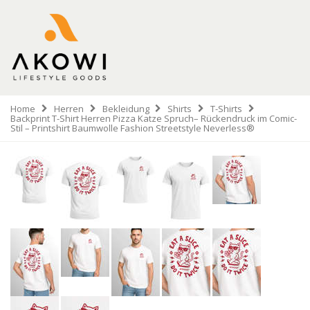
Home
Herren
Bekleidung
Shirts
T-Shirts
Backprint T-Shirt Herren Pizza Katze Spruch– Rückendruck im Comic-
Stil – Printshirt Baumwolle Fashion Streetstyle Neverless®