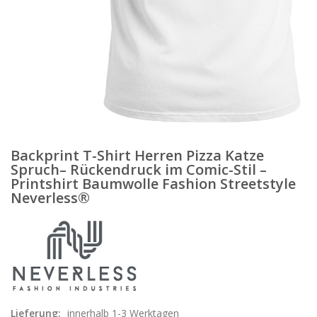
Backprint T-Shirt Herren Pizza Katze
Spruch– Rückendruck im Comic-Stil –
Printshirt Baumwolle Fashion Streetstyle
Neverless®
Lieferung:
innerhalb 1-3 Werktagen