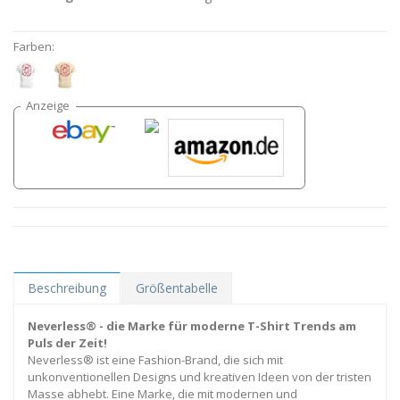
Farben:
Beschreibung
Größentabelle
Neverless® - die Marke für moderne T-Shirt Trends am
Puls der Zeit!
Neverless® ist eine Fashion-Brand, die sich mit
unkonventionellen Designs und kreativen Ideen von der tristen
Masse abhebt. Eine Marke, die mit modernen und