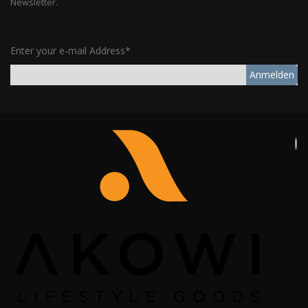
Newsletter.
Enter your e-mail Address*
Anmelden