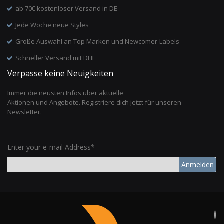
ab 70€ kostenloser Versand in DE
Jede Woche neue Styles
Große Auswahl an Top Marken und Newcomer-Labels
Schneller Versand mit DHL
Verpasse keine Neuigkeiten
Immer die neusten Infos über aktuelle
Aktionen und Angebote. Registriere dich jetzt für unseren
Newsletter.
Enter your e-mail Address*
Anmelden