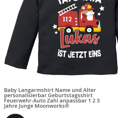
Baby Langarmshirt Name und Alter
personalisierbar Geburtstagsshirt
Feuerwehr-Auto Zahl anpassbar 1 2 3
Jahre Junge Moonworks®