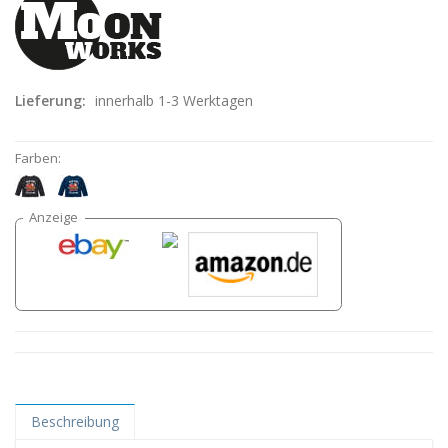
Lieferung:
innerhalb 1-3 Werktagen
Farben:
Beschreibung