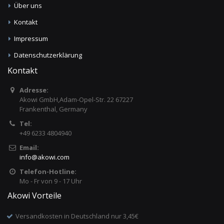
Über uns
Kontakt
Impressum
Datenschutzerklärung
Kontakt
Adresse:
Akowi GmbH,Adam-Opel-Str. 22 67227
Frankenthal, Germany
Tel:
+49 6233 4804940
Email:
info
@
akowi.com
Telefon-Hotline:
Mo - Fr von 9 - 17 Uhr
Akowi Vorteile
Versandkosten in Deutschland nur 3,45€