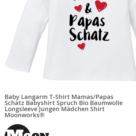
Baby Langarm T-Shirt Mamas/Papas
Schatz Babyshirt Spruch Bio Baumwolle
Longsleeve Jungen Mädchen Shirt
Moonworks®