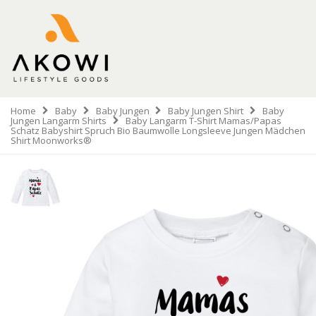
Home
Baby
Baby Jungen
Baby Jungen Shirt
Baby
Jungen Langarm Shirts
Baby Langarm T-Shirt Mamas/Papas
Schatz Babyshirt Spruch Bio Baumwolle Longsleeve Jungen Mädchen
Shirt Moonworks®