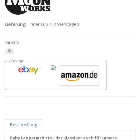
Lieferung:
innerhalb 1-3 Werktagen
Farben:
Beschreibung
Baby Langarmshirts - der Klassiker auch für unsere