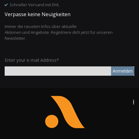
Schneller Versand mit DHL
Verpasse keine Neuigkeiten
Immer die neusten Infos über aktuelle
Aktionen und Angebote. Registriere dich jetzt für unseren
Newsletter.
Enter your e-mail Address*
Anmelden