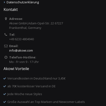
Datenschutzerklärung
Kontakt
Adresse:
Akowi GmbH,Adam-Opel-Str. 22 67227
Frankenthal, Germany
Tel:
+49 6233 4804940
Email:
info
@
akowi.com
Telefon-Hotline:
Mo - Fr von 9 - 17 Uhr
Akowi Vorteile
Versandkosten in Deutschland nur 3,45€
ab 70€ kostenloser Versand in DE
Jede Woche neue Styles
Große Auswahl an Top Marken und Newcomer-Labels