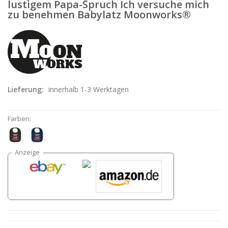
lustigem Papa-Spruch Ich versuche mich
zu benehmen Babylatz Moonworks®
Lieferung:
innerhalb 1-3 Werktagen
Farben: