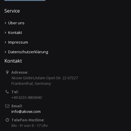
Service
Über uns
Kontakt
Impressum
Datenschutzerklärung
Kontakt
Adresse:
Akowi GmbH,Adam-Opel-Str. 22 67227
Frankenthal, Germany
Tel:
+49 6233 4804940
Email:
info
@
akowi.com
Telefon-Hotline:
Mo - Fr von 9 - 17 Uhr