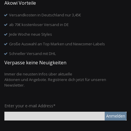
Akowi Vorteile
Versandkosten in Deutschland nur 3,45€
ab 70€ kostenloser Versand in DE
Jede Woche neue Styles
Große Auswahl an Top Marken und Newcomer-Labels
Schneller Versand mit DHL
Verpasse keine Neuigkeiten
Immer die neusten Infos über aktuelle
Aktionen und Angebote. Registriere dich jetzt für unseren
Newsletter.
Enter your e-mail Address*
Anmelden