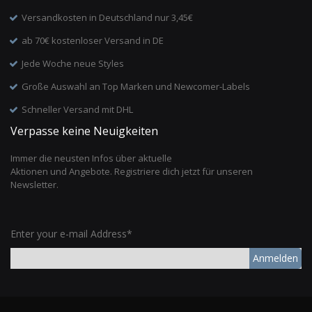
Versandkosten in Deutschland nur 3,45€
ab 70€ kostenloser Versand in DE
Jede Woche neue Styles
Große Auswahl an Top Marken und Newcomer-Labels
Schneller Versand mit DHL
Verpasse keine Neuigkeiten
Immer die neusten Infos über aktuelle
Aktionen und Angebote. Registriere dich jetzt für unseren
Newsletter.
Enter your e-mail Address*
Anmelden