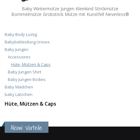
Baby Wintermütze Jungen Kleinkind Strickmütze
Bommelmütze Grobstrick Mütze mit Kunstfell Neverless®
Baby Body Lustig
Babybekleidung Unisex
Baby Jungen
Accessoires
Hüte, Mützen & Caps
Baby Jungen Shirt
Baby Jungen Bodies
Baby Mädchen
baby Lätzchen
Hüte, Mützen & Caps
Akowi Vorteile