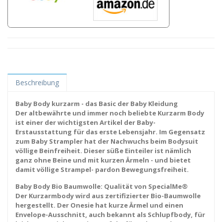
Beschreibung
Baby Body kurzarm - das Basic der Baby Kleidung
Der altbewährte und immer noch beliebte Kurzarm Body
ist einer der wichtigsten Artikel der Baby-
Erstausstattung für das erste Lebensjahr. Im Gegensatz
zum Baby Strampler hat der Nachwuchs beim Bodysuit
völlige Beinfreiheit. Dieser süße Einteiler ist nämlich
ganz ohne Beine und mit kurzen Ärmeln - und bietet
damit völlige Strampel- pardon Bewegungsfreiheit.
Baby Body Bio Baumwolle: Qualität von SpecialMe®
Der Kurzarmbody wird aus zertifizierter Bio-Baumwolle
hergestellt. Der Onesie hat kurze Ärmel und einen
Envelope-Ausschnitt, auch bekannt als Schlupfbody, für