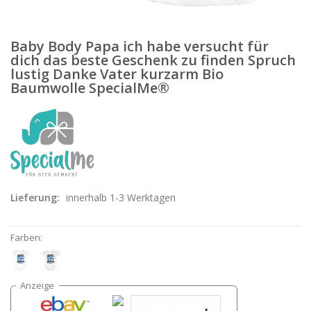
Baby Body Papa ich habe versucht für
dich das beste Geschenk zu finden Spruch
lustig Danke Vater kurzarm Bio
Baumwolle SpecialMe®
Lieferung:
innerhalb 1-3 Werktagen
Farben: