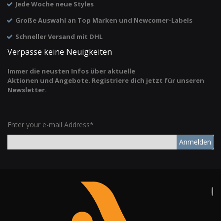
Jede Woche neue Styles
Große Auswahl an Top Marken und Newcomer-Labels
Schneller Versand mit DHL
Verpasse keine Neuigkeiten
Immer die neusten Infos über aktuelle
Aktionen und Angebote. Registriere dich jetzt für unseren
Newsletter.
Enter your e-mail Address*
Anmelden