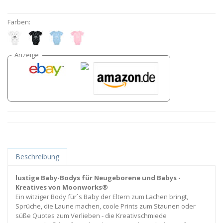
Farben:
Beschreibung
lustige Baby-Bodys für Neugeborene und Babys -
Kreatives von Moonworks®
Ein witziger Body für`s Baby der Eltern zum Lachen bringt,
Sprüche, die Laune machen, coole Prints zum Staunen oder
süße Quotes zum Verlieben - die Kreativschmiede