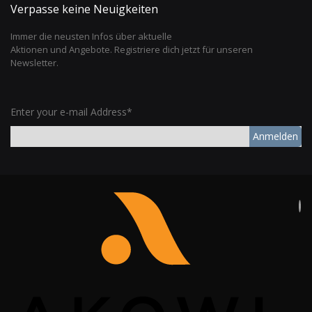
Verpasse keine Neuigkeiten
Immer die neusten Infos über aktuelle
Aktionen und Angebote. Registriere dich jetzt für unseren
Newsletter.
Enter your e-mail Address*
Anmelden