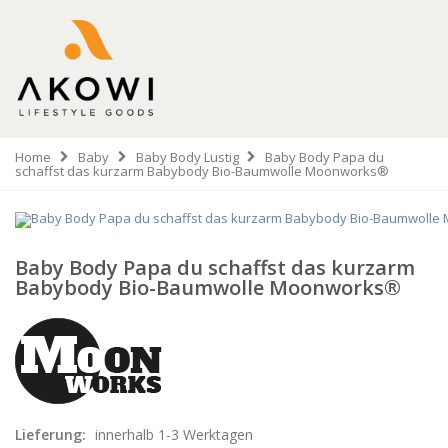
Home
Baby
Baby Body Lustig
Baby Body Papa du
schaffst das kurzarm Babybody Bio-Baumwolle Moonworks®
Baby Body Papa du schaffst das kurzarm
Babybody Bio-Baumwolle Moonworks®
Lieferung:
innerhalb 1-3 Werktagen