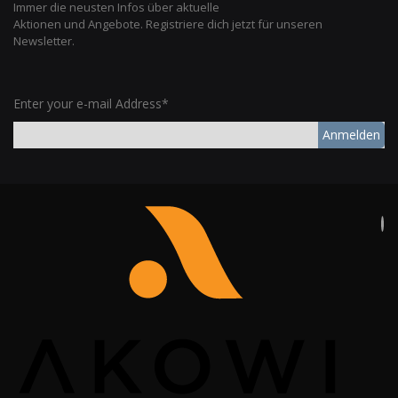
Immer die neusten Infos über aktuelle
Aktionen und Angebote. Registriere dich jetzt für unseren
Newsletter.
Enter your e-mail Address*
Anmelden