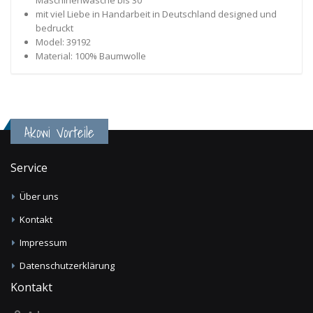
Maschinenwäsche bis 30°
mit viel Liebe in Handarbeit in Deutschland designed und
bedruckt
Model: 39192
Material: 100% Baumwolle
Akowi Vorteile
Service
Über uns
Kontakt
Impressum
Datenschutzerklärung
Kontakt