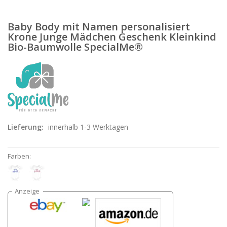
Baby Body mit Namen personalisiert
Krone Junge Mädchen Geschenk Kleinkind
Bio-Baumwolle SpecialMe®
Lieferung:
innerhalb 1-3 Werktagen
Farben: