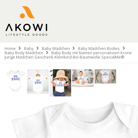
Home
Baby
Baby Mädchen
Baby Mädchen Bodies
Baby Body Mädchen
Baby Body mit Namen personalisiert Krone
Junge Mädchen Geschenk Kleinkind Bio-Baumwolle SpecialMe®