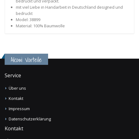
bedruckt und verpackt.
mit viel Liebe in Handarbeit in Deutschland designed und
bedruckt
Model: 38899
Material: 100% Baumwolle
Akowi Vorteile
Service
Über uns
Kontakt
Impressum
Datenschutzerklärung
Kontakt