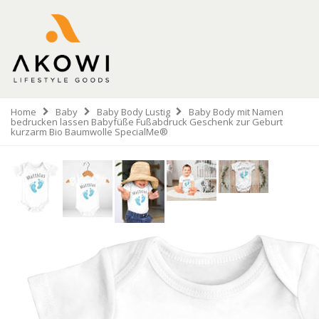
Home
Baby
Baby Body Lustig
Baby Body mit Namen
bedrucken lassen Babyfüße Fußabdruck Geschenk zur Geburt
kurzarm Bio Baumwolle SpecialMe®