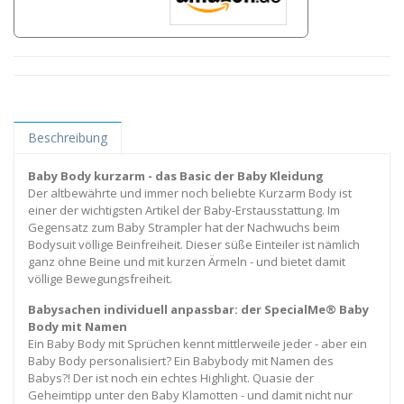
Beschreibung
Baby Body kurzarm - das Basic der Baby Kleidung
Der altbewährte und immer noch beliebte Kurzarm Body ist
einer der wichtigsten Artikel der Baby-Erstausstattung. Im
Gegensatz zum Baby Strampler hat der Nachwuchs beim
Bodysuit völlige Beinfreiheit. Dieser süße Einteiler ist nämlich
ganz ohne Beine und mit kurzen Ärmeln - und bietet damit
völlige Bewegungsfreiheit.
Babysachen individuell anpassbar: der SpecialMe® Baby
Body mit Namen
Ein Baby Body mit Sprüchen kennt mittlerweile jeder - aber ein
Baby Body personalisiert? Ein Babybody mit Namen des
Babys?! Der ist noch ein echtes Highlight. Quasie der
Geheimtipp unter den Baby Klamotten - und damit nicht nur