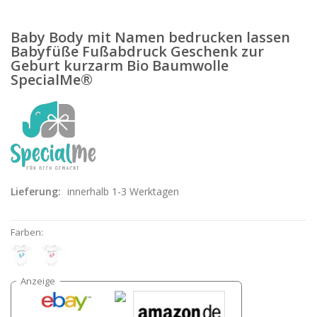
Baby Body mit Namen bedrucken lassen
Babyfüße Fußabdruck Geschenk zur
Geburt kurzarm Bio Baumwolle
SpecialMe®
Lieferung:
innerhalb 1-3 Werktagen
Farben: