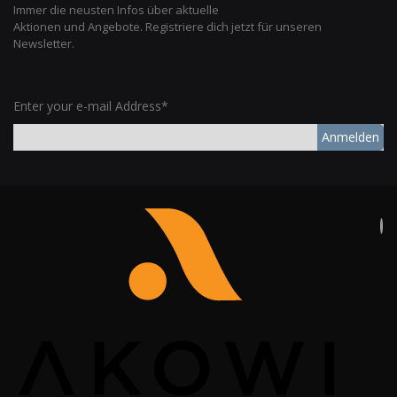
Immer die neusten Infos über aktuelle
Aktionen und Angebote. Registriere dich jetzt für unseren
Newsletter.
Enter your e-mail Address*
Anmelden