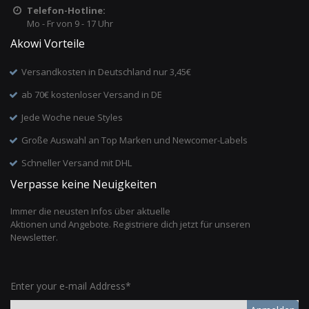
Telefon-Hotline:
Mo - Fr von 9 - 17 Uhr
Akowi Vorteile
Versandkosten in Deutschland nur 3,45€
ab 70€ kostenloser Versand in DE
Jede Woche neue Styles
Große Auswahl an Top Marken und Newcomer-Labels
Schneller Versand mit DHL
Verpasse keine Neuigkeiten
Immer die neusten Infos über aktuelle
Aktionen und Angebote. Registriere dich jetzt für unseren
Newsletter.
Enter your e-mail Address*