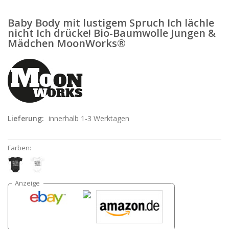
Baby Body mit lustigem Spruch Ich lächle
nicht Ich drücke! Bio-Baumwolle Jungen &
Mädchen MoonWorks®
Lieferung:
innerhalb 1-3 Werktagen
Farben: