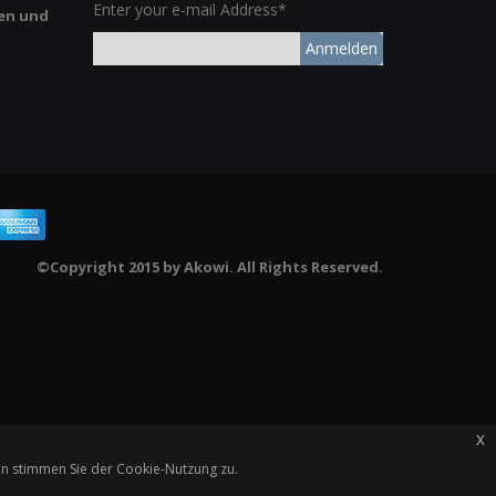
Enter your e-mail Address*
en und
Anmelden
©Copyright 2015 by Akowi. All Rights Reserved.
x
en stimmen Sie der Cookie-Nutzung zu.