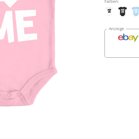
Farben: