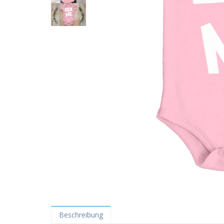
Beschreibung