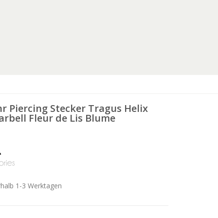
 Piercing Stecker Tragus Helix
arbell Fleur de Lis Blume
rhalb 1-3 Werktagen