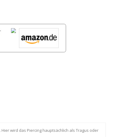
 Hier wird das Piercing hauptsächlich als Tragus oder