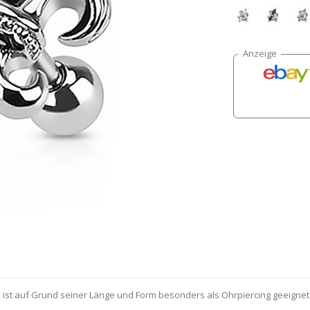
, ist auf Grund seiner Länge und Form besonders als Ohrpiercing geeignet.