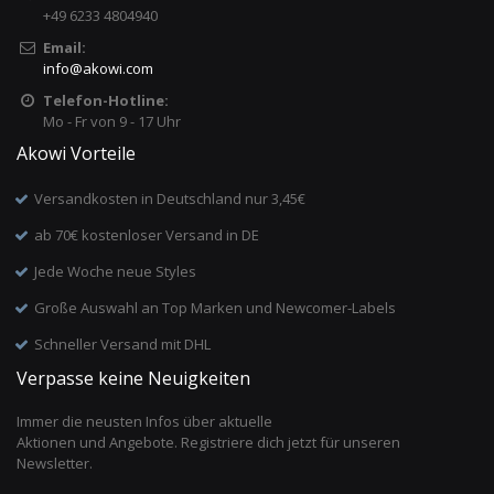
+49 6233 4804940
Email:
info
@
akowi.com
Telefon-Hotline:
Mo - Fr von 9 - 17 Uhr
Akowi Vorteile
Versandkosten in Deutschland nur 3,45€
ab 70€ kostenloser Versand in DE
Jede Woche neue Styles
Große Auswahl an Top Marken und Newcomer-Labels
Schneller Versand mit DHL
Verpasse keine Neuigkeiten
Immer die neusten Infos über aktuelle
Aktionen und Angebote. Registriere dich jetzt für unseren
Newsletter.