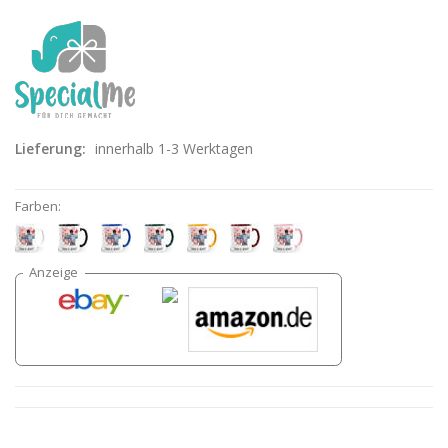
Lieferung:
innerhalb 1-3 Werktagen
Farben: